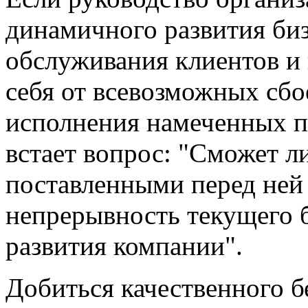
динамичного развития биз
обслуживания клиентов и 
себя от всевозможных сбо
исполнения намеченных п
встает вопрос: "Сможет ли
поставленными перед ней 
непрерывность текущего 
развития компании".
Добиться качественного 