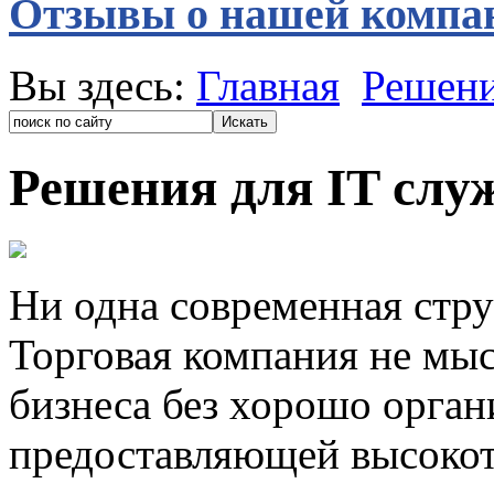
Отзывы о нашей компа
Вы здесь:
Главная
Решен
Решения для IT слу
Ни одна современная стру
Торговая компания не мыс
бизнеса без хорошо орган
предоставляющей высокот