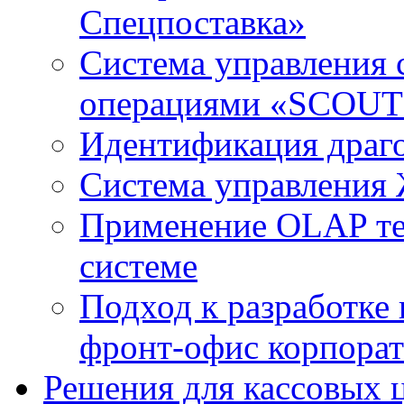
Спецпоставка»
Система управления 
операциями «SCOUT 
Идентификация драг
Система управления
Применение OLAP те
системе
Подход к разработке
фронт-офис корпорат
Решения для кассовых 