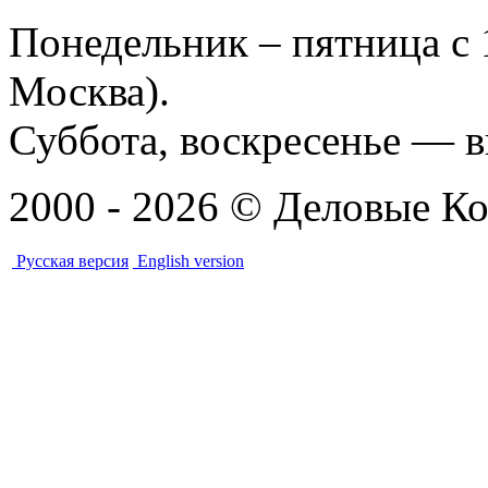
Понедельник – пятница с 
Москва).
Суббота, воскресенье — 
2000 - 2026 © Деловые Ко
Русская версия
English version