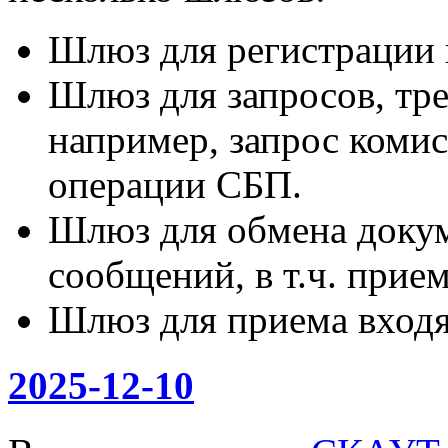
Шлюз для регистрации к
Шлюз для запросов, тр
например, запрос коми
операции СБП.
Шлюз для обмена доку
сообщений, в т.ч. при
Шлюз для приема вход
2025-12-10