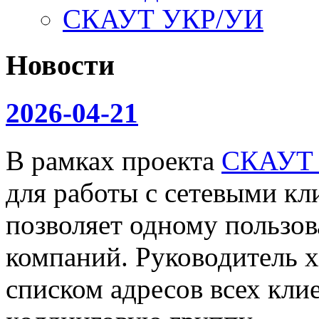
СКАУТ УКР/УИ
Новости
2026-04-21
В рамках проекта
СКАУТ
для работы с сетевыми кл
позволяет одному пользов
компаний. Руководитель х
списком адресов всех клие