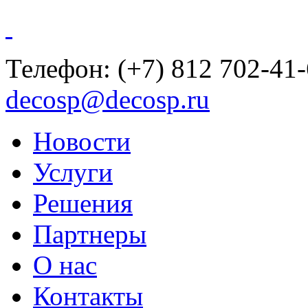
Телефон:
(+7) 812 702-41
decosp@decosp.ru
Новости
Услуги
Решения
Партнеры
О нас
Контакты