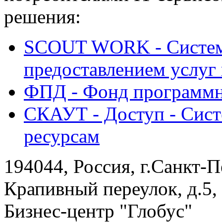
решения:
SCOUT WORK - Систем
предоставлением услуг
ФПД - Фонд программн
СКАУТ - Доступ - Сист
ресурсам
194044, Россия, г.Санкт-П
Крапивный переулок, д.5,
Бизнес-центр "Глобус"