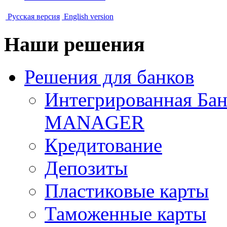
Русская версия
English version
Наши решения
Решения для банков
Интегрированная Ба
MANAGER
Кредитование
Депозиты
Пластиковые карты
Таможенные карты