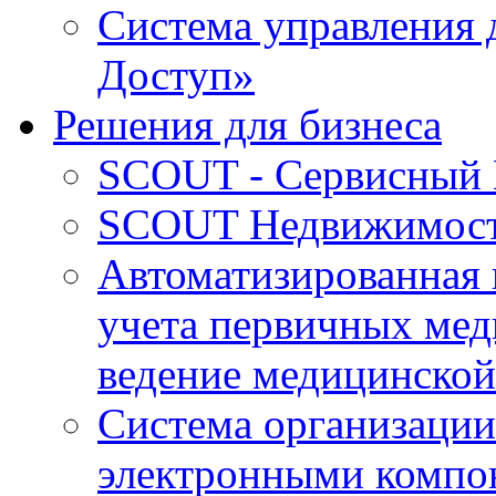
Система управления 
Доступ»
Решения для бизнеса
SCOUT - Сервисный 
SCOUT Недвижимос
Автоматизированная
учета первичных мед
ведение медицинской
Система организации
электронными компо