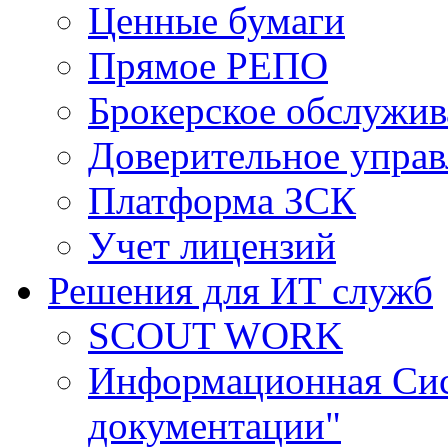
Ценные бумаги
Прямое РЕПО
Брокерское обслужив
Доверительное управ
Платформа ЗСК
Учет лицензий
Решения для ИТ служб
SCOUT WORK
Информационная Сис
документации"