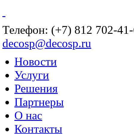
Телефон:
(+7) 812 702-41
decosp@decosp.ru
Новости
Услуги
Решения
Партнеры
О нас
Контакты