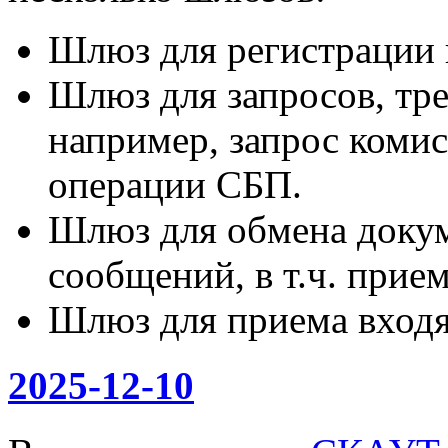
Шлюз для регистрации к
Шлюз для запросов, тр
например, запрос коми
операции СБП.
Шлюз для обмена доку
сообщений, в т.ч. при
Шлюз для приема вход
2025-12-10