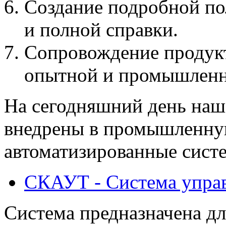
Создание подробной по
и полной справки.
Сопровождение продукта
опытной и промышленн
На сегодняшний день наш
внедрены в промышленну
автоматизированные систе
СКАУТ - Система упр
Система предназначена д