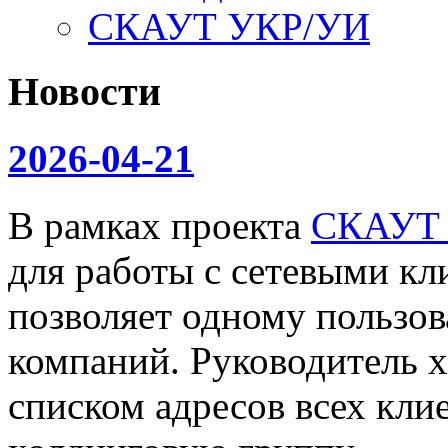
СКАУТ УКР/УИ
Новости
2026-04-21
В рамках проекта
СКАУТ
для работы с сетевыми кл
позволяет одному пользов
компаний. Руководитель х
списком адресов всех клие