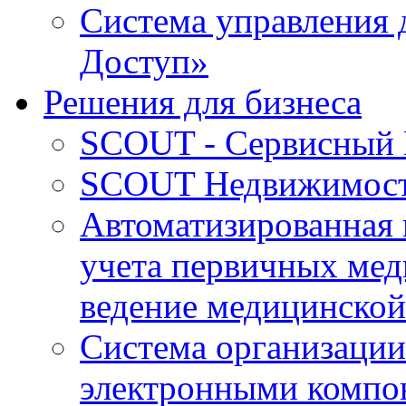
Система управления 
Доступ»
Решения для бизнеса
SCOUT - Сервисный 
SCOUT Недвижимос
Автоматизированная
учета первичных мед
ведение медицинской
Система организации
электронными компо