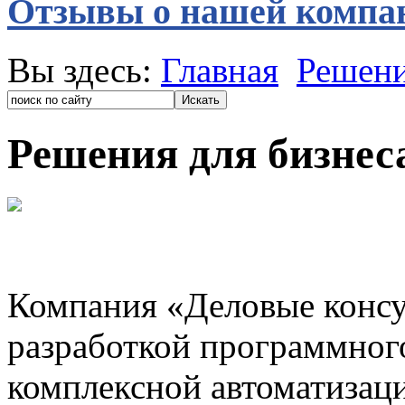
Отзывы о нашей компа
Вы здесь:
Главная
Решен
Решения для бизнес
Компания «Деловые консу
разработкой программног
комплексной автоматизац