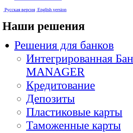
Русская версия
English version
Наши решения
Решения для банков
Интегрированная Ба
MANAGER
Кредитование
Депозиты
Пластиковые карты
Таможенные карты