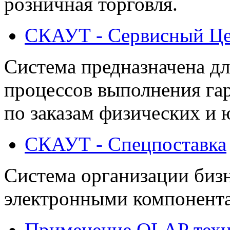
розничная торговля.
СКАУТ - Сервисный Ц
Система предназначена дл
процессов выполнения га
по заказам физических и 
СКАУТ - Спецпоставка
Система организации бизн
электронными компонент
Применение OLAP техн