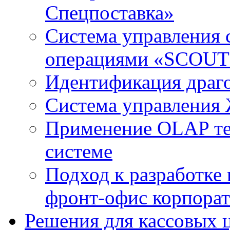
Спецпоставка»
Система управления 
операциями «SCOUT 
Идентификация драг
Система управления
Применение OLAP те
системе
Подход к разработке
фронт-офис корпорат
Решения для кассовых 