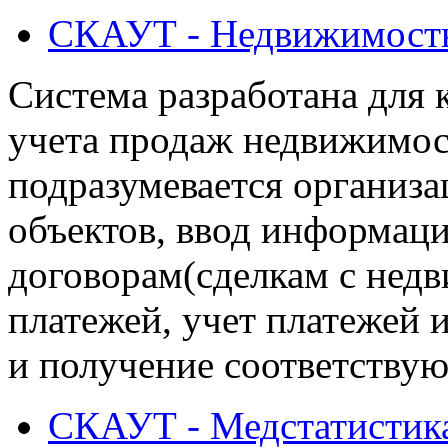
СКАУТ - Недвижимост
Система разработана для 
учета продаж недвижимос
подразумевается организа
объектов, ввод информац
договорам(сделкам с нед
платежей, учет платежей 
и получение соответствую
СКАУТ - Медстатистик