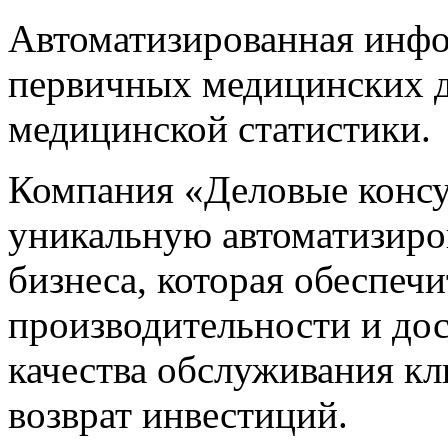
Автоматизированная инфо
первичных медицинских д
медицинской статистики.
Компания «Деловые консу
уникальную автоматизиро
бизнеса, которая обеспеч
производительности и до
качества обслуживания кл
возврат инвестиций.