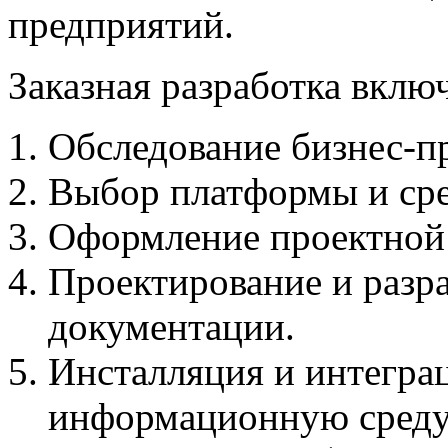
предприятий.
Заказная разработка включ
Обследование бизнес-пр
Выбор платформы и сре
Оформление проектной
Проектирование и разр
документации.
Инсталляция и интегр
информационную среду 