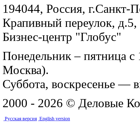
194044, Россия, г.Санкт-П
Крапивный переулок, д.5,
Бизнес-центр "Глобус"
Понедельник – пятница с 
Москва).
Суббота, воскресенье — 
2000 - 2026 © Деловые Ко
Русская версия
English version