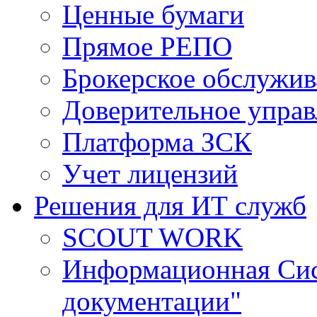
Ценные бумаги
Прямое РЕПО
Брокерское обслужив
Доверительное управ
Платформа ЗСК
Учет лицензий
Решения для ИТ служб
SCOUT WORK
Информационная Сис
документации"