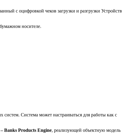
занный с оцифровкой чеков загрузки и разгрузки Устройств
 бумажном носителе.
 систем. Система может настраиваться для работы как с
– Banks Products Engine
, реализующей объектную модель