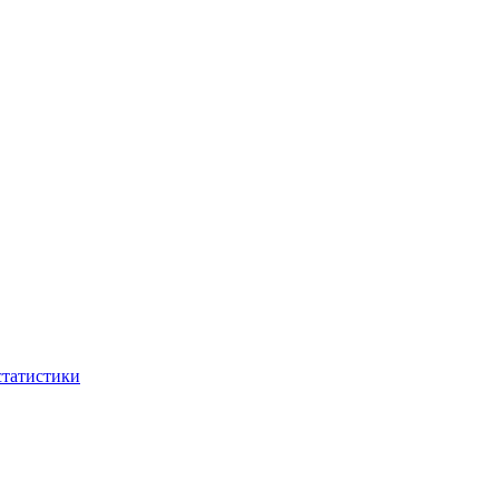
статистики