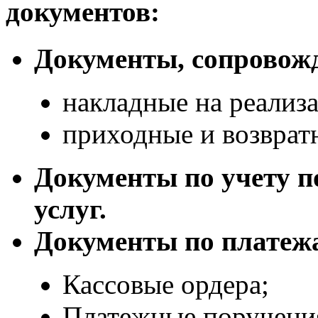
документов:
Документы, сопровож
накладные на реализ
приходные и возврат
Документы по учету п
услуг.
Документы по платежа
Кассовые ордера;
Платежные поручени