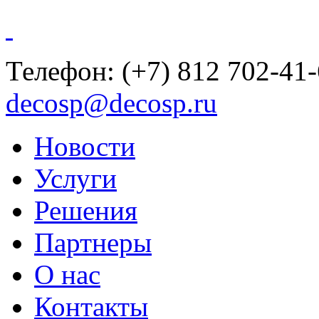
Телефон:
(+7) 812 702-41
decosp@decosp.ru
Новости
Услуги
Решения
Партнеры
О нас
Контакты