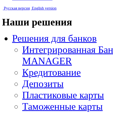
Русская версия
English version
Наши решения
Решения для банков
Интегрированная Ба
MANAGER
Кредитование
Депозиты
Пластиковые карты
Таможенные карты