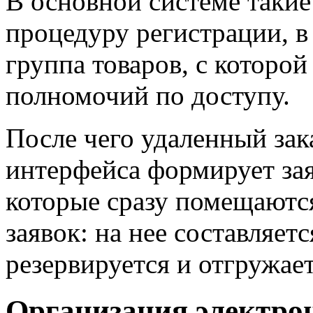
В основной системе таки
процедуру регистрации, в
группа товаров, с которой
полномочий по доступу.
После чего удаленный за
интерфейса формирует зая
которые сразу помещаютс
заявок: на нее составляет
резервируется и отгружает
Организация электро