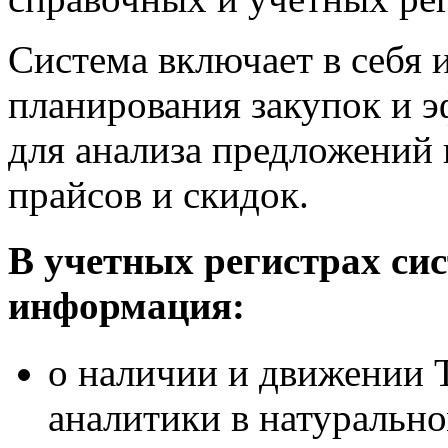
Система включает в себя 
планирования закупок и 
для анализа предложений 
прайсов и скидок.
В учетных регистрах си
информация:
о наличии и движении 
аналитики в натуральн