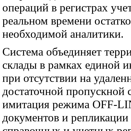
операций в регистрах уче
реальном времени остатко
необходимой аналитики.
Система объединяет терр
склады в рамках единой 
при отсутствии на удален
достаточной пропускной 
имитация режима OFF-LIN
документов и репликации
справочных и учетных рег