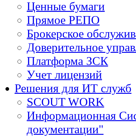
Ценные бумаги
Прямое РЕПО
Брокерское обслужив
Доверительное управ
Платформа ЗСК
Учет лицензий
Решения для ИТ служб
SCOUT WORK
Информационная Сис
документации"