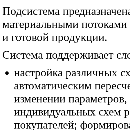
Подсистема предназначен
материальными потоками 
и готовой продукции.
Система поддерживает сл
настройка различных с
автоматическим пересч
изменении параметров,
индивидуальных схем р
покупателей; формиров