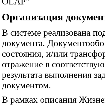
OLAP"
Организация докумен
В системе реализована п
документа. Документообо
состояния, и/или трансфо
отражение в соответству
результата выполнения за
документом.
В рамках описания Жизне