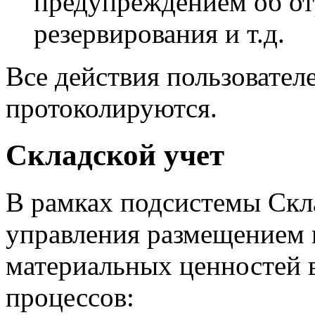
предупреждением об от
резервирования и т.д.
Все действия пользовател
протоколируются.
Складской учет
В рамках подсистемы Скл
управления размещением 
материальных ценностей 
процессов: