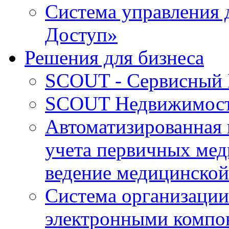
Система управления 
Доступ»
Решения для бизнеса
SCOUT - Сервисный 
SCOUT Недвижимос
Автоматизированная
учета первичных мед
ведение медицинской
Система организации
электронными компо