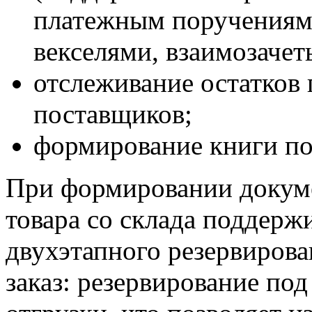
платежным поручениям,
векселями, взаимозачет
отслеживание остатков 
поставщиков;
формирование книги по
При формировании докуме
товара со склада поддерж
двухэтапного резервиров
заказ: резервирование под