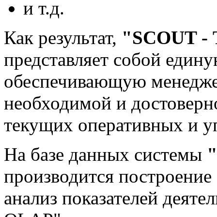
и т.д.
Как результат,
"SCOUT - 
представляет собой един
обеспечивающую менедже
необходимой и достоверн
текущих оперативных и у
На базе данных системы
"
производится построение
анализ показателей деят