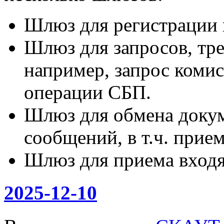
Шлюз для регистрации к
Шлюз для запросов, тр
например, запрос коми
операции СБП.
Шлюз для обмена доку
сообщений, в т.ч. при
Шлюз для приема вход
2025-12-10