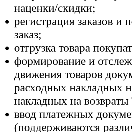
наценки/скидки;
регистрация заказов и 
заказ;
отгрузка товара покупа
формирование и отслеж
движения товаров докум
расходных накладных 
накладных на возвраты
ввод платежных докуме
(поддерживаются разли