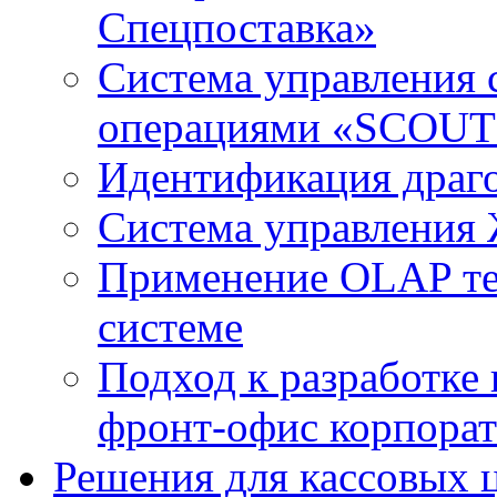
Спецпоставка»
Система управления 
операциями «SCOUT 
Идентификация драг
Система управления
Применение OLAP те
системе
Подход к разработке
фронт-офис корпорат
Решения для кассовых 