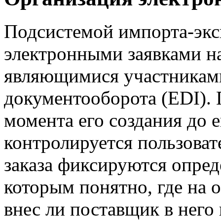
Подсистемой импорта-экс
электронными заявками на
являющимися участникам
документооборота (EDI). 
момента его создания до 
контролируется пользоват
заказа фиксируются опред
которым понятно, где на о
внес ли поставщик в него 