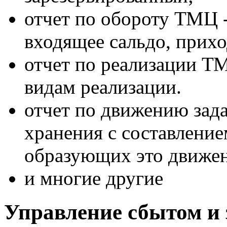
отчет по обороту ТМЦ -
входящее сальдо, прихо
отчет по реализации Т
видам реализации.
отчет по движению зад
хранения с составление
образующих это движени
и многие другие
Управление сбытом и