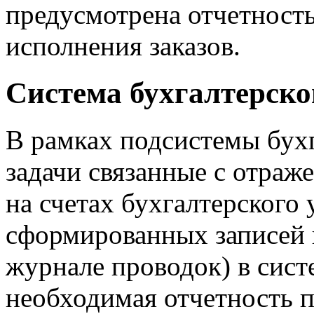
предусмотрена отчетность
исполнения заказов.
Система бухгалтерско
В рамках подсистемы бух
задачи связанные с отраж
на счетах бухгалтерского 
сформированных записей в
журнале проводок) в сист
необходимая отчетность 