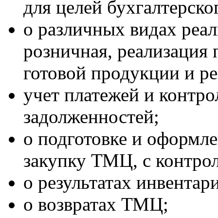
для целей бухгалтерско
о различных видах реа
розничная, реализация 
готовой продукции и ре
учет платежей и контро
задолженностей;
о подготовке и оформле
закупку ТМЦ, с контрол
о результатах инвентар
о возвратах ТМЦ;