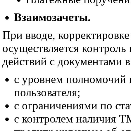
Взаимозачеты.
При вводе, корректировке
осуществляется контроль
действий с документами в
с уровнем полномочий 
пользователя;
с ограничениями по ста
с контролем наличия ТМ