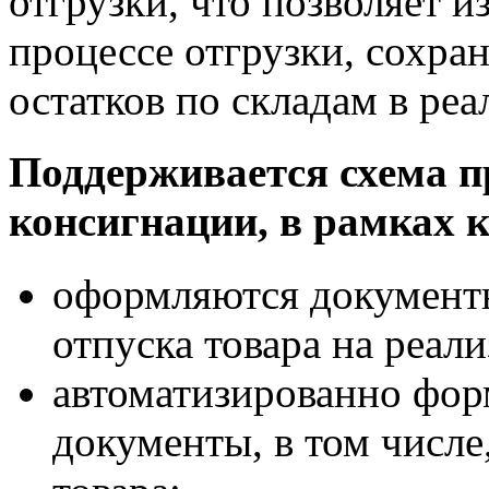
отгрузки, что позволяет и
процессе отгрузки, сохра
остатков по складам в ре
Поддерживается схема п
консигнации, в рамках 
оформляются документы
отпуска товара на реал
автоматизированно фо
документы, в том числе