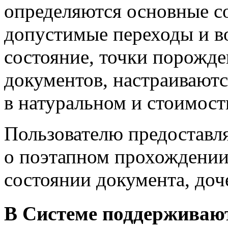
определяются основные с
допустимые переходы и во
состояние, точки порожд
документов, настраивают
в натуральном и стоимост
Пользователю предоставл
о поэтапном прохождении
состоянии документа, доч
В Системе поддерживаю