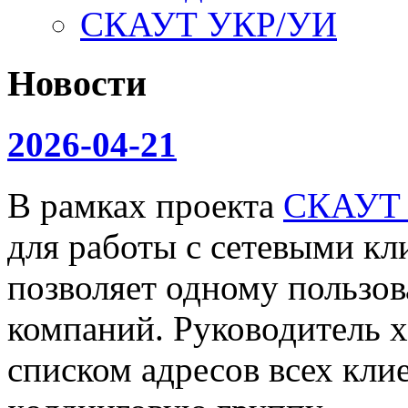
СКАУТ УКР/УИ
Новости
2026-04-21
В рамках проекта
СКАУТ
для работы с сетевыми кл
позволяет одному пользов
компаний. Руководитель х
списком адресов всех клие