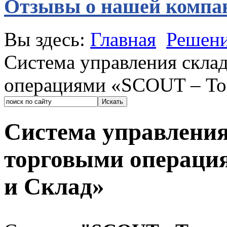
Отзывы о нашей компа
Вы здесь:
Главная
Решен
Система управления скла
операциями «SCOUT – То
Система управления
торговыми операци
и Склад»